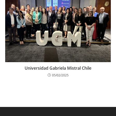
Universidad Gabriela Mistral Chile
05/02/2025