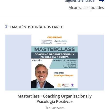
Siguiente entrada
Alcánzala si puedes
TAMBIÉN PODRÍA GUSTARTE
Masterclass «Coaching Organizacional y
Psicología Positiva»
16/01/2026