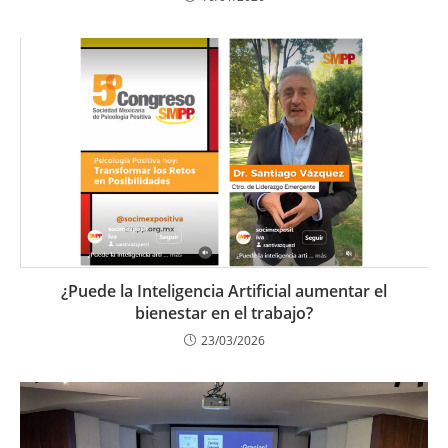
¿Puede la Inteligencia Artificial aumentar el
bienestar en el trabajo?
23/03/2026