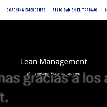
COACHING EMERGENTE
FELICIDAD EN EL TRABAJO
C
Lean Management
>
Liderazgo
>
Lean Management