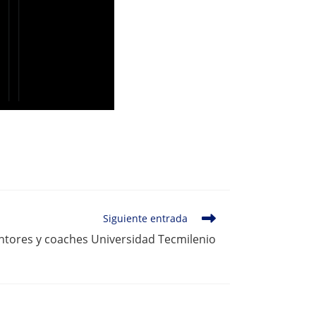
Siguiente entrada
ntores y coaches Universidad Tecmilenio