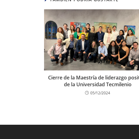
Cierre de la Maestría de liderazgo posi
de la Universidad Tecmilenio
05/12/2024