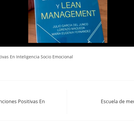
ivas En Inteligencia Socio Emocional
nciones Positivas En
Escuela de me