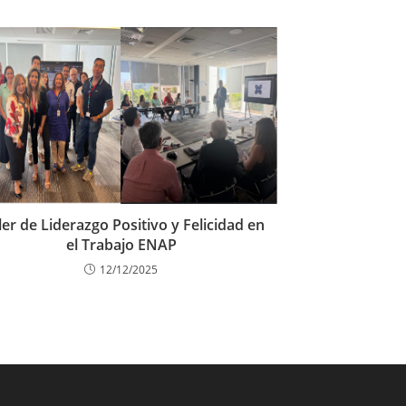
ler de Liderazgo Positivo y Felicidad en
el Trabajo ENAP
12/12/2025