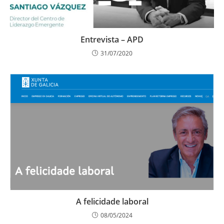
Entrevista – APD
31/07/2020
A felicidade laboral
08/05/2024