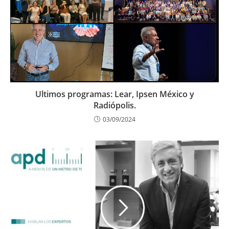
Ultimos programas: Lear, Ipsen México y
Radiópolis.
03/09/2024