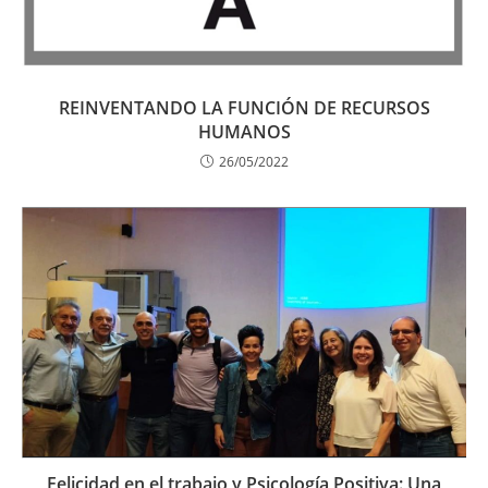
REINVENTANDO LA FUNCIÓN DE RECURSOS
HUMANOS
26/05/2022
Felicidad en el trabajo y Psicología Positiva: Una