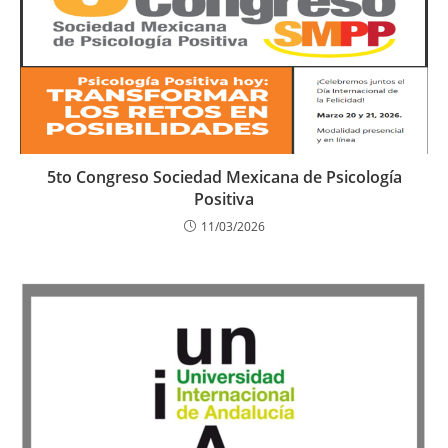
5to Congreso Sociedad Mexicana de Psicología
Positiva
11/03/2026